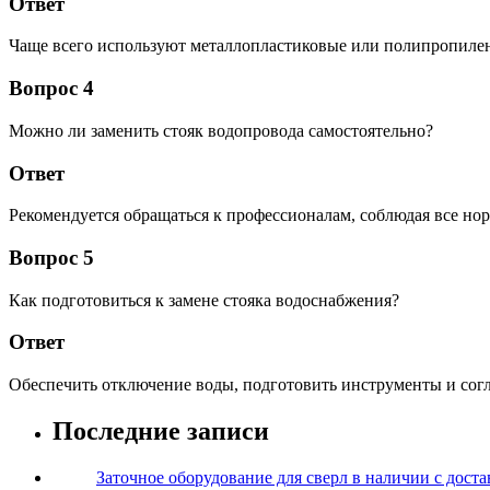
Ответ
Чаще всего используют металлопластиковые или полипропиле
Вопрос 4
Можно ли заменить стояк водопровода самостоятельно?
Ответ
Рекомендуется обращаться к профессионалам, соблюдая все но
Вопрос 5
Как подготовиться к замене стояка водоснабжения?
Ответ
Обеспечить отключение воды, подготовить инструменты и согл
Последние записи
Заточное оборудование для сверл в наличии с дост