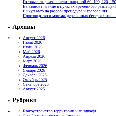
Готовые сэндвич-панели толщиной 60–100, 120, 15
Выездное питание в пунктах временного размещения
Выкуп авто на разбор: процедура и требования
Производство и монтаж деревянных беседок: этапы 
Архивы
Август 2026
Июль 2026
Июнь 2026
Май 2026
Апрель 2026
Март 2026
Февраль 2026
Январь 2026
Декабрь 2025
Октябрь 2025
Сентябрь 2025
Август 2025
Рубрики
Благоустройство территории и ландшафт
Дизайн интерьера и планировка