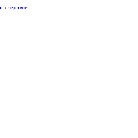
йных бедствий