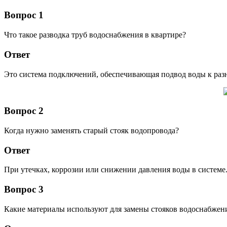
Вопрос 1
Что такое разводка труб водоснабжения в квартире?
Ответ
Это система подключений, обеспечивающая подвод воды к раз
Вопрос 2
Когда нужно заменять старый стояк водопровода?
Ответ
При утечках, коррозии или снижении давления воды в системе
Вопрос 3
Какие материалы используют для замены стояков водоснабжен