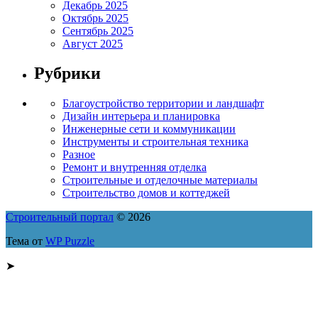
Декабрь 2025
Октябрь 2025
Сентябрь 2025
Август 2025
Рубрики
Благоустройство территории и ландшафт
Дизайн интерьера и планировка
Инженерные сети и коммуникации
Инструменты и строительная техника
Разное
Ремонт и внутренняя отделка
Строительные и отделочные материалы
Строительство домов и коттеджей
Строительный портал
© 2026
Тема от
WP Puzzle
➤