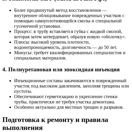
Более продвинутый метод восстановления —
внутреннее облицовывание поврежденных участков с
помощью самоуплотняющейся смолы и специальной
гусеничной установки.
Процесс: в трубу вставляется губка с жидкой смолой,
которая затем затвердевает, образуя новую «оболочку».
Плюсы: высокий уровень плотности,
водонепроницаемость, долговечность — до 50 лет.
Минусы: требует квалифицированных специалистов и
специальных материалов.
4. Полиуретановая или эпоксидная инъекция
Инъекционные составы закачиваются в поврежденный
участок под высоким давлением, заполняя трещины или
пустоты.
Обеспечивают герметизацию и укрепление стенки
трубы, практически не требуя участка демонтажа.
Особенно актуально для местных трещин и разрывов.
Подготовка к ремонту и правила
выполнения