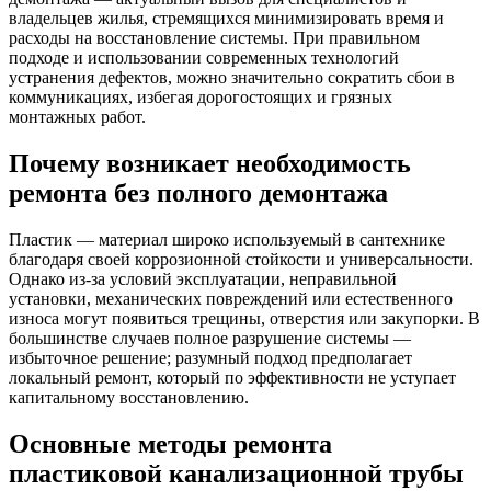
владельцев жилья, стремящихся минимизировать время и
расходы на восстановление системы. При правильном
подходе и использовании современных технологий
устранения дефектов, можно значительно сократить сбои в
коммуникациях, избегая дорогостоящих и грязных
монтажных работ.
Почему возникает необходимость
ремонта без полного демонтажа
Пластик — материал широко используемый в сантехнике
благодаря своей коррозионной стойкости и универсальности.
Однако из-за условий эксплуатации, неправильной
установки, механических повреждений или естественного
износа могут появиться трещины, отверстия или закупорки. В
большинстве случаев полное разрушение системы —
избыточное решение; разумный подход предполагает
локальный ремонт, который по эффективности не уступает
капитальному восстановлению.
Основные методы ремонта
пластиковой канализационной трубы