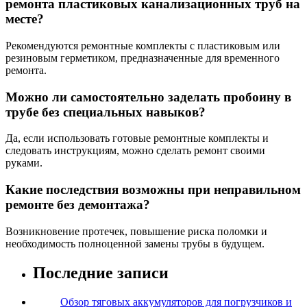
ремонта пластиковых канализационных труб на
месте?
Рекомендуются ремонтные комплекты с пластиковым или
резиновым герметиком, предназначенные для временного
ремонта.
Можно ли самостоятельно заделать пробоину в
трубе без специальных навыков?
Да, если использовать готовые ремонтные комплекты и
следовать инструкциям, можно сделать ремонт своими
руками.
Какие последствия возможны при неправильном
ремонте без демонтажа?
Возникновение протечек, повышение риска поломки и
необходимость полноценной замены трубы в будущем.
Последние записи
Обзор тяговых аккумуляторов для погрузчиков и