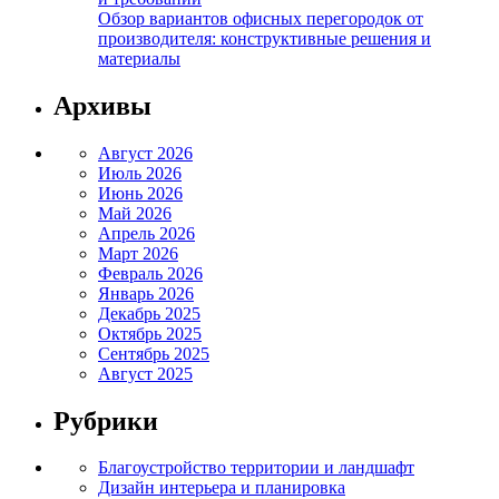
Обзор вариантов офисных перегородок от
производителя: конструктивные решения и
материалы
Архивы
Август 2026
Июль 2026
Июнь 2026
Май 2026
Апрель 2026
Март 2026
Февраль 2026
Январь 2026
Декабрь 2025
Октябрь 2025
Сентябрь 2025
Август 2025
Рубрики
Благоустройство территории и ландшафт
Дизайн интерьера и планировка