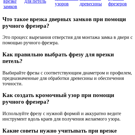
врезке
для петель
узоров
древесины
фрезеров
замков
Что такое врезка дверных замков при помощи
ручного фрезера?
Это процесс вырезания отверстия для монтажа замка в двери с
помощью ручного фрезера.
Как правильно выбрать фрезу для врезки
петель?
Выбирайте фрезы с соответствующим диаметром и профилем,
предназначенные для обработки древесины и обеспечения
точности.
Как создать кромочный узор при помощи
ручного фрезера?
Используйте фрезу с нужной формой и аккуратно ведите
инструмент вдоль краев для получения желаемого узора.
Какие советы нужно учитывать при врезке