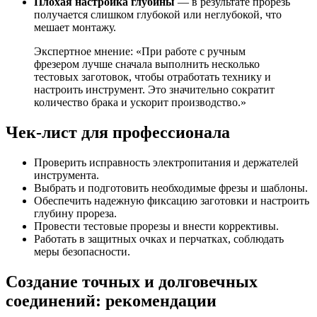
Плохая настройка глубины
— в результате прорезь
получается слишком глубокой или неглубокой, что
мешает монтажу.
Экспертное мнение: «При работе с ручным
фрезером лучше сначала выполнить несколько
тестовых заготовок, чтобы отработать технику и
настроить инструмент. Это значительно сократит
количество брака и ускорит производство.»
Чек-лист для профессионала
Проверить исправность электропитания и держателей
инструмента.
Выбрать и подготовить необходимые фрезы и шаблоны.
Обеспечить надежную фиксацию заготовки и настроить
глубину прореза.
Провести тестовые прорезы и внести коррективы.
Работать в защитных очках и перчатках, соблюдать
меры безопасности.
Создание точных и долговечных
соединений: рекомендации