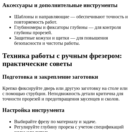
Аксессуары и дополнительные инструменты
Шаблоны и направляющие — обеспечивают точность и
повторяемость работ.
Глубиномеры и фиксаторы глубины — для контроля
глубины прорезей.
Защитные кожухи и щитки — для повышения
безопасности и чистоты работы.
Техника работы с ручным фрезером:
практические советы
Подготовка и закрепление заготовки
Крепко фиксируйте дверь или другую заготовку на столе или
с помощью струбцин. Неподвижность детали критична для
точности прорезей и предотвращения заусенцев и сколов.
Настройка инструмента
Выбирайте фрезу по материалу и задаче.
Регулируйте глубину прореза с учетом спецификаций