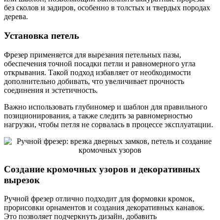
без сколов и задиров, особенно в толстых и твердых породах
дерева.
Установка петель
Фрезер применяется для вырезания петельных пазы,
обеспечения точной посадки петли и равномерного угла
открывания. Такой подход избавляет от необходимости
дополнительно добивать, что увеличивает прочность
соединения и эстетичность.
Важно использовать глубиномер и шаблон для правильного
позиционирования, а также следить за равномерностью
нагрузки, чтобы петля не сорвалась в процессе эксплуатации.
Создание кромочных узоров и декоративных
вырезок
Ручной фрезер отлично подходит для формовки кромок,
прорисовки орнаментов и создания декоративных канавок.
Это позволяет подчеркнуть дизайн, добавить