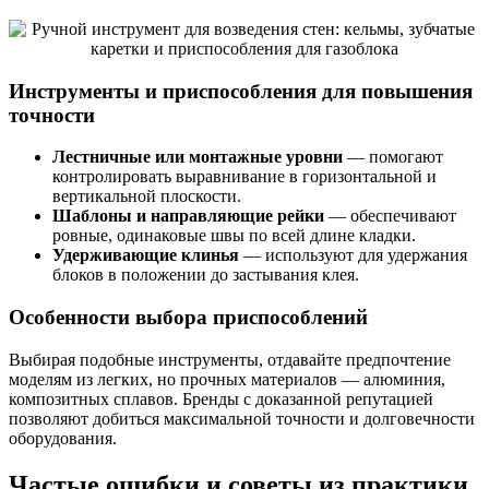
Инструменты и приспособления для повышения
точности
Лестничные или монтажные уровни
— помогают
контролировать выравнивание в горизонтальной и
вертикальной плоскости.
Шаблоны и направляющие рейки
— обеспечивают
ровные, одинаковые швы по всей длине кладки.
Удерживающие клинья
— используют для удержания
блоков в положении до застывания клея.
Особенности выбора приспособлений
Выбирая подобные инструменты, отдавайте предпочтение
моделям из легких, но прочных материалов — алюминия,
композитных сплавов. Бренды с доказанной репутацией
позволяют добиться максимальной точности и долговечности
оборудования.
Частые ошибки и советы из практики