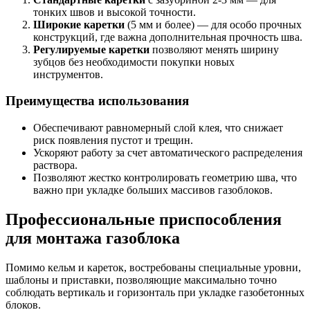
тонких швов и высокой точности.
Широкие каретки
(5 мм и более) — для особо прочных
конструкций, где важна дополнительная прочность шва.
Регулируемые каретки
позволяют менять ширину
зубцов без необходимости покупки новых
инструментов.
Преимущества использования
Обеспечивают равномерный слой клея, что снижает
риск появления пустот и трещин.
Ускоряют работу за счет автоматического распределения
раствора.
Позволяют жестко контролировать геометрию шва, что
важно при укладке больших массивов газоблоков.
Профессиональные приспособления
для монтажа газоблока
Помимо кельм и кареток, востребованы специальные уровни,
шаблоны и приставки, позволяющие максимально точно
соблюдать вертикаль и горизонталь при укладке газобетонных
блоков.