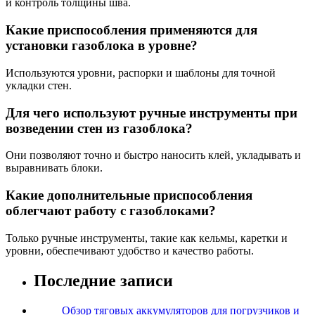
и контроль толщины шва.
Какие приспособления применяются для
установки газоблока в уровне?
Используются уровни, распорки и шаблоны для точной
укладки стен.
Для чего используют ручные инструменты при
возведении стен из газоблока?
Они позволяют точно и быстро наносить клей, укладывать и
выравнивать блоки.
Какие дополнительные приспособления
облегчают работу с газоблоками?
Только ручные инструменты, такие как кельмы, каретки и
уровни, обеспечивают удобство и качество работы.
Последние записи
Обзор тяговых аккумуляторов для погрузчиков и