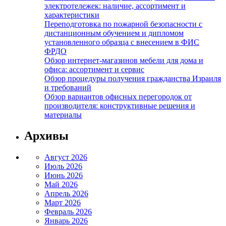
электротележек: наличие, ассортимент и
характеристики
Переподготовка по пожарной безопасности с
дистанционным обучением и дипломом
установленного образца с внесением в ФИС
ФРДО
Обзор интернет-магазинов мебели для дома и
офиса: ассортимент и сервис
Обзор процедуры получения гражданства Израиля
и требований
Обзор вариантов офисных перегородок от
производителя: конструктивные решения и
материалы
Архивы
Август 2026
Июль 2026
Июнь 2026
Май 2026
Апрель 2026
Март 2026
Февраль 2026
Январь 2026