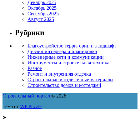
Декабрь 2025
Октябрь 2025
Сентябрь 2025
Август 2025
Рубрики
Благоустройство территории и ландшафт
Дизайн интерьера и планировка
Инженерные сети и коммуникации
Инструменты и строительная техника
Разное
Ремонт и внутренняя отделка
Строительные и отделочные материалы
Строительство домов и коттеджей
Строительный портал
© 2026
Тема от
WP Puzzle
➤