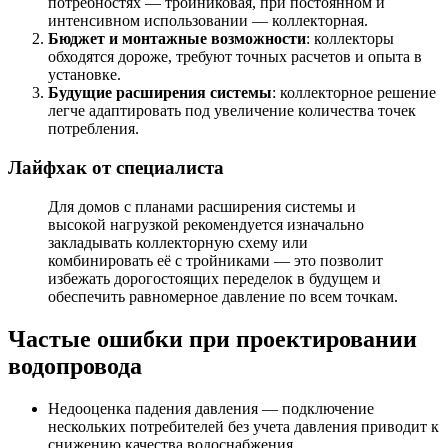
потребностях — тройниковая, при постоянном и
интенсивном использовании — коллекторная.
Бюджет и монтажные возможности
: коллекторы
обходятся дороже, требуют точных расчетов и опыта в
установке.
Будущие расширения системы
: коллекторное решение
легче адаптировать под увеличение количества точек
потребления.
Лайфхак от специалиста
Для домов с планами расширения системы и
высокой нагрузкой рекомендуется изначально
закладывать коллекторную схему или
комбинировать её с тройниками — это позволит
избежать дорогостоящих переделок в будущем и
обеспечить равномерное давление по всем точкам.
Частые ошибки при проектировании
водопровода
Недооценка падения давления — подключение
нескольких потребителей без учета давления приводит к
снижению качества водоснабжения