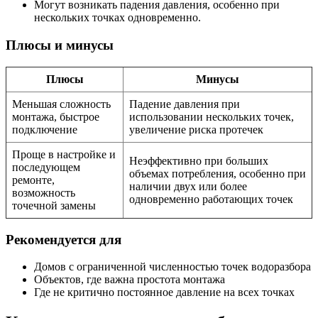
Могут возникать падения давления, особенно при
нескольких точках одновременно.
Плюсы и минусы
Плюсы
Минусы
Меньшая сложность
Падение давления при
монтажа, быстрое
использовании нескольких точек,
подключение
увеличение риска протечек
Проще в настройке и
Неэффективно при больших
последующем
объемах потребления, особенно при
ремонте,
наличии двух или более
возможность
одновременно работающих точек
точечной замены
Рекомендуется для
Домов с ограниченной численностью точек водоразбора
Объектов, где важна простота монтажа
Где не критично постоянное давление на всех точках