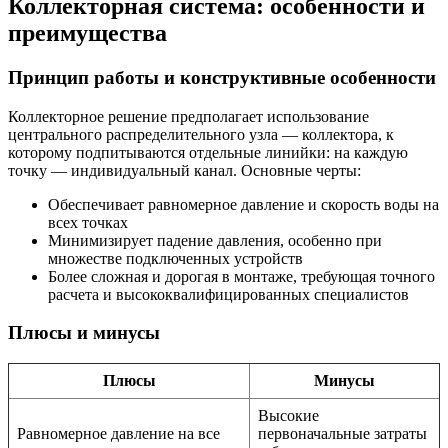
Коллекторная система: особенности и
преимущества
Принцип работы и конструктивные особенности
Коллекторное решение предполагает использование
центрального распределительного узла — коллектора, к
которому подпитываются отдельные линийки: на каждую
точку — индивидуальный канал. Основные черты:
Обеспечивает равномерное давление и скорость воды на
всех точках
Минимизирует падение давления, особенно при
множестве подключенных устройств
Более сложная и дорогая в монтаже, требующая точного
расчета и высококвалифицированных специалистов
Плюсы и минусы
Плюсы
Минусы
Высокие
Равномерное давление на все
первоначальные затраты