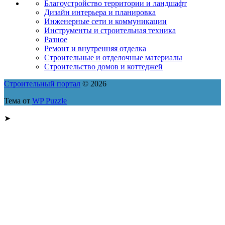
Благоустройство территории и ландшафт
Дизайн интерьера и планировка
Инженерные сети и коммуникации
Инструменты и строительная техника
Разное
Ремонт и внутренняя отделка
Строительные и отделочные материалы
Строительство домов и коттеджей
Строительный портал
© 2026
Тема от
WP Puzzle
➤