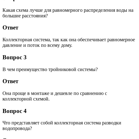
Какая схема лучше для равномерного распределения воды на
большие расстояния?
Ответ
Коллекторная система, так как она обеспечивает равномерное
давление и поток по всему дому.
Вопрос 3
В чем преимущество тройниковой системы?
Ответ
Она проще в монтаже и дешевле по сравнению с
коллекторной схемой.
Вопрос 4
Что представляет собой коллекторная система разводки
водопровода?