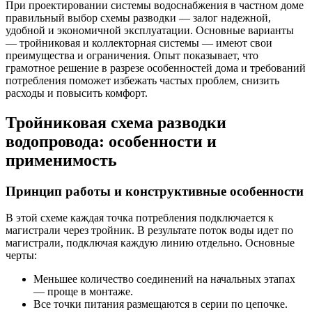
При проектировании системы водоснабжения в частном доме
правильный выбор схемы разводки — залог надежной,
удобной и экономичной эксплуатации. Основные варианты
— тройниковая и коллекторная системы — имеют свои
преимущества и ограничения. Опыт показывает, что
грамотное решение в разрезе особенностей дома и требований
потребления поможет избежать частых проблем, снизить
расходы и повысить комфорт.
Тройниковая схема разводки
водопровода: особенности и
применимость
Принцип работы и конструктивные особенности
В этой схеме каждая точка потребления подключается к
магистрали через тройник. В результате поток воды идет по
магистрали, подключая каждую линию отдельно. Основные
черты:
Меньшее количество соединений на начальных этапах
— проще в монтаже.
Все точки питания размещаются в серии по цепочке.