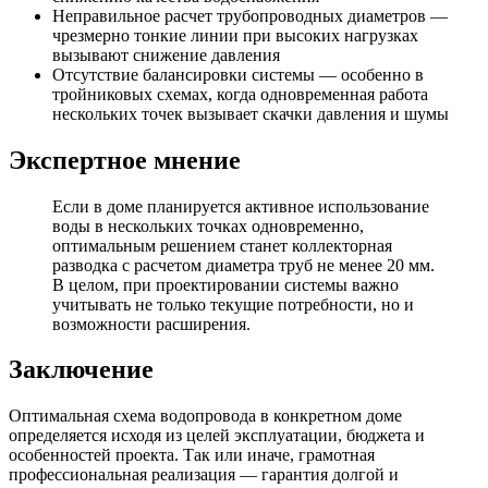
Неправильное расчет трубопроводных диаметров —
чрезмерно тонкие линии при высоких нагрузках
вызывают снижение давления
Отсутствие балансировки системы — особенно в
тройниковых схемах, когда одновременная работа
нескольких точек вызывает скачки давления и шумы
Экспертное мнение
Если в доме планируется активное использование
воды в нескольких точках одновременно,
оптимальным решением станет коллекторная
разводка с расчетом диаметра труб не менее 20 мм.
В целом, при проектировании системы важно
учитывать не только текущие потребности, но и
возможности расширения.
Заключение
Оптимальная схема водопровода в конкретном доме
определяется исходя из целей эксплуатации, бюджета и
особенностей проекта. Так или иначе, грамотная
профессиональная реализация — гарантия долгой и