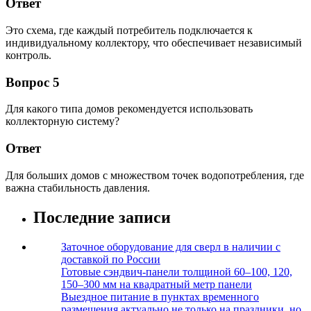
Ответ
Это схема, где каждый потребитель подключается к
индивидуальному коллектору, что обеспечивает независимый
контроль.
Вопрос 5
Для какого типа домов рекомендуется использовать
коллекторную систему?
Ответ
Для больших домов с множеством точек водопотребления, где
важна стабильность давления.
Последние записи
Заточное оборудование для сверл в наличии с
доставкой по России
Готовые сэндвич-панели толщиной 60–100, 120,
150–300 мм на квадратный метр панели
Выездное питание в пунктах временного
размещения актуально не только на праздники, но