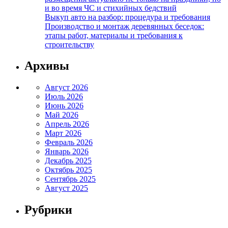
и во время ЧС и стихийных бедствий
Выкуп авто на разбор: процедура и требования
Производство и монтаж деревянных беседок:
этапы работ, материалы и требования к
строительству
Архивы
Август 2026
Июль 2026
Июнь 2026
Май 2026
Апрель 2026
Март 2026
Февраль 2026
Январь 2026
Декабрь 2025
Октябрь 2025
Сентябрь 2025
Август 2025
Рубрики