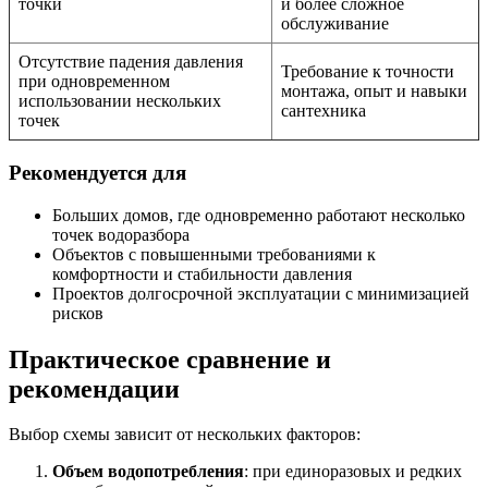
точки
и более сложное
обслуживание
Отсутствие падения давления
Требование к точности
при одновременном
монтажа, опыт и навыки
использовании нескольких
сантехника
точек
Рекомендуется для
Больших домов, где одновременно работают несколько
точек водоразбора
Объектов с повышенными требованиями к
комфортности и стабильности давления
Проектов долгосрочной эксплуатации с минимизацией
рисков
Практическое сравнение и
рекомендации
Выбор схемы зависит от нескольких факторов:
Объем водопотребления
: при единоразовых и редких