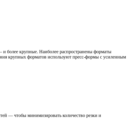
— и более крупные. Наиболее распространены форматы
вания крупных форматов используют пресс-формы с усиленным
стей — чтобы минимизировать количество резки и