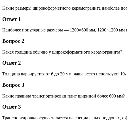
Какие размеры широкоформатного керамогранита наиболее по
Ответ 1
Наиболее популярные размеры — 1200×600 мм, 1200×1200 мм 
Вопрос 2
Какая толщина обычно у широкоформатного керамогранита?
Ответ 2
Толщина варьируется от 6 до 20 мм, чаще всего используют 10-
Вопрос 3
Какие правила транспортировки плит шириной более 600 мм?
Ответ 3
Транспортировка осуществляется на специальных поддонах, с