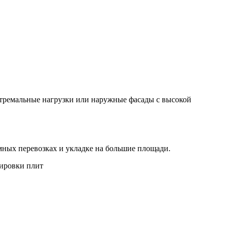
тремальные нагрузки или наружные фасады с высокой
мных перевозках и укладке на большие площади.