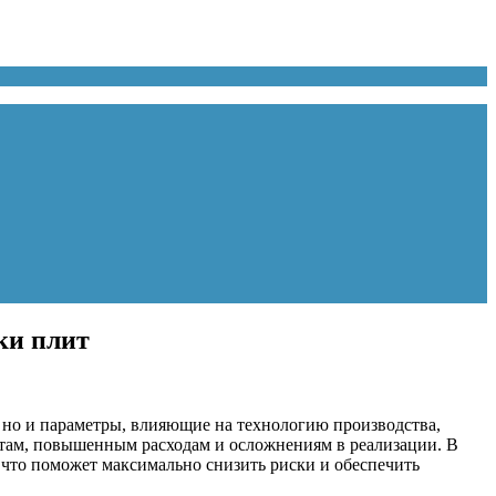
ки плит
 но и параметры, влияющие на технологию производства,
там, повышенным расходам и осложнениям в реализации. В
что поможет максимально снизить риски и обеспечить