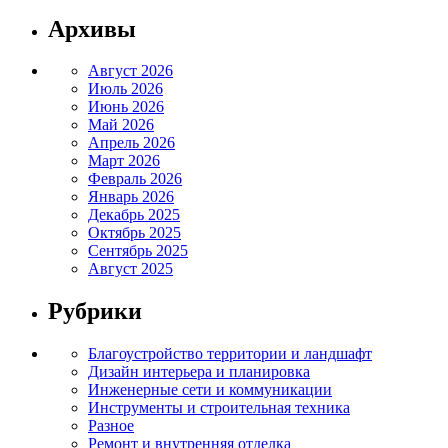
Архивы
Август 2026
Июль 2026
Июнь 2026
Май 2026
Апрель 2026
Март 2026
Февраль 2026
Январь 2026
Декабрь 2025
Октябрь 2025
Сентябрь 2025
Август 2025
Рубрики
Благоустройство территории и ландшафт
Дизайн интерьера и планировка
Инженерные сети и коммуникации
Инструменты и строительная техника
Разное
Ремонт и внутренняя отделка