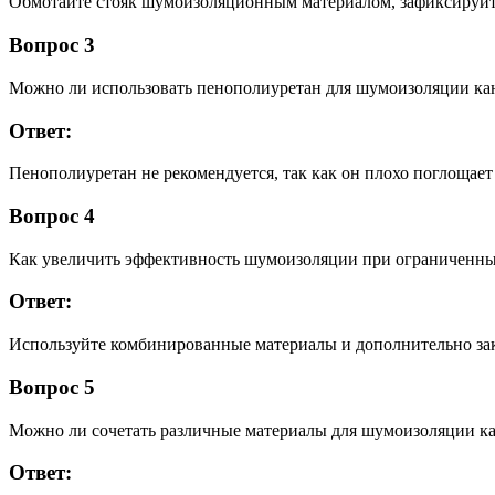
Обмотайте стояк шумоизоляционным материалом, зафиксируйте 
Вопрос 3
Можно ли использовать пенополиуретан для шумоизоляции ка
Ответ:
Пенополиуретан не рекомендуется, так как он плохо поглощает
Вопрос 4
Как увеличить эффективность шумоизоляции при ограниченны
Ответ:
Используйте комбинированные материалы и дополнительно за
Вопрос 5
Можно ли сочетать различные материалы для шумоизоляции ка
Ответ: