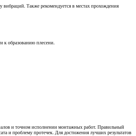
у вибраций. Также рекомендуется в местах прохождения
и к образованию плесени.
иалов и точном исполнении монтажных работ. Правильный
сата и проблему протечек. Для достижения лучших результатов