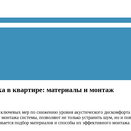
а в квартире: материалы и монтаж
 ключевых мер по снижению уровня акустического дискомфорта
 монтажа системы, позволяют не только устранить шум, но и п
ривается подбор материалов и способы их эффективного монтажа