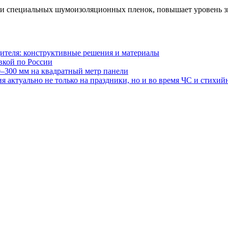
 и специальных шумоизоляционных пленок, повышает уровень з
ителя: конструктивные решения и материалы
авкой по России
0–300 мм на квадратный метр панели
 актуально не только на праздники, но и во время ЧС и стихи