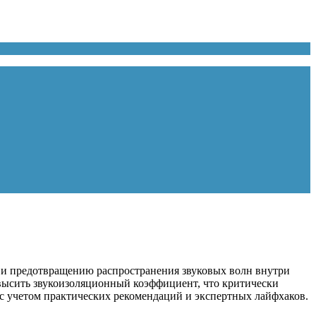
 и предотвращению распространения звуковых волн внутри
овысить звукоизоляционный коэффициент, что критически
 с учетом практических рекомендаций и экспертных лайфхаков.