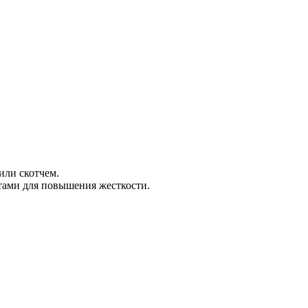
или скотчем.
ами для повышения жесткости.