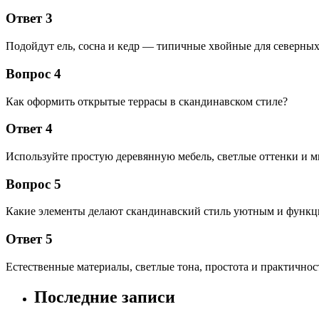
Ответ 3
Подойдут ель, сосна и кедр — типичные хвойные для северны
Вопрос 4
Как оформить открытые террасы в скандинавском стиле?
Ответ 4
Используйте простую деревянную мебель, светлые оттенки и 
Вопрос 5
Какие элементы делают скандинавский стиль уютным и функц
Ответ 5
Естественные материалы, светлые тона, простота и практичност
Последние записи