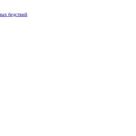
йных бедствий