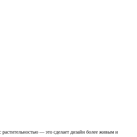
с растительностью — это сделает дизайн более живым и