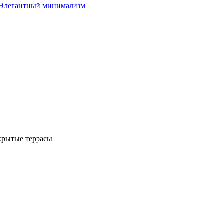
Элегантный минимализм