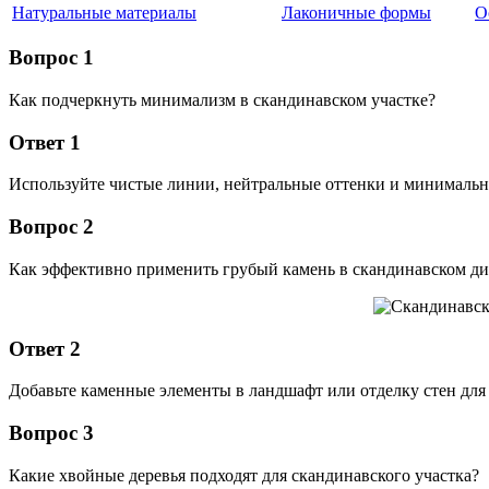
Натуральные материалы
Лаконичные формы
О
Вопрос 1
Как подчеркнуть минимализм в скандинавском участке?
Ответ 1
Используйте чистые линии, нейтральные оттенки и минимальн
Вопрос 2
Как эффективно применить грубый камень в скандинавском ди
Ответ 2
Добавьте каменные элементы в ландшафт или отделку стен для 
Вопрос 3
Какие хвойные деревья подходят для скандинавского участка?