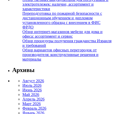
электротележек: наличие, ассортимент и
характеристики
Переподготовка по пожарной безопасности с
дистанционным обучением и дипломом
установленного образца с внесением в ФИС
ФРДО
Обзор интернет-магазинов мебели для дома и
офиса: ассортимент и сервис
Обзор процедуры получения гражданства Израиля
и требований
Обзор вариантов офисных перегородок от
производителя: конструктивные решения и
материалы
Архивы
Август 2026
Июль 2026
Июнь 2026
Май 2026
Апрель 2026
Март 2026
Февраль 2026
Январь 2026