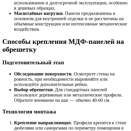
использовании и долгосрочной эксплуатации, особенно
в дешевых образцах.
Масштабные нагрузки
. Панели предназначены в
основном для внутренней отделки и не рассчитаны на
объемные конструкции или интенсивные механические
воздействия.
Способы крепления МДФ-панелей на
обрешетку
Подготовительный этап
Обследование поверхности
. Осмотрите стены на
ровность, при необходимости выровняйте или
используйте дополнительные рейки.
Выбор обрешетки
. Для стандартных панелей
используют деревянные или металлические профили.
Обратите внимание на шаг — обычно 40-60 см.
Технология монтажа
Крепление направляющих
. Профили крепятся к стене
дюбелями или саморезами по периметру помещения и