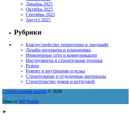
Декабрь 2025
Октябрь 2025
Сентябрь 2025
Август 2025
Рубрики
Благоустройство территории и ландшафт
Дизайн интерьера и планировка
Инженерные сети и коммуникации
Инструменты и строительная техника
Разное
Ремонт и внутренняя отделка
Строительные и отделочные материалы
Строительство домов и коттеджей
Строительный портал
© 2026
Тема от
WP Puzzle
➤