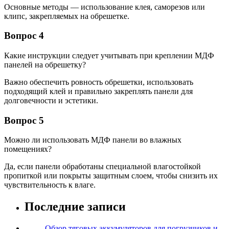
Основные методы — использование клея, саморезов или
клипс, закрепляемых на обрешетке.
Вопрос 4
Какие инструкции следует учитывать при креплении МДФ
панелей на обрешетку?
Важно обеспечить ровность обрешетки, использовать
подходящий клей и правильно закреплять панели для
долговечности и эстетики.
Вопрос 5
Можно ли использовать МДФ панели во влажных
помещениях?
Да, если панели обработаны специальной влагостойкой
пропиткой или покрыты защитным слоем, чтобы снизить их
чувствительность к влаге.
Последние записи
Обзор тяговых аккумуляторов для погрузчиков и