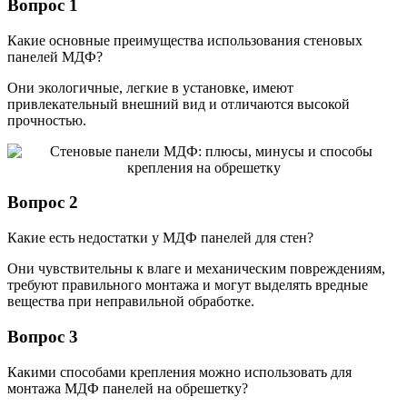
Вопрос 1
Какие основные преимущества использования стеновых
панелей МДФ?
Они экологичные, легкие в установке, имеют
привлекательный внешний вид и отличаются высокой
прочностью.
Вопрос 2
Какие есть недостатки у МДФ панелей для стен?
Они чувствительны к влаге и механическим повреждениям,
требуют правильного монтажа и могут выделять вредные
вещества при неправильной обработке.
Вопрос 3
Какими способами крепления можно использовать для
монтажа МДФ панелей на обрешетку?