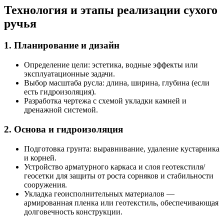
Технология и этапы реализации сухого
ручья
1. Планирование и дизайн
Определение цели: эстетика, водные эффекты или
эксплуатационные задачи.
Выбор масштаба русла: длина, ширина, глубина (если
есть гидроизоляция).
Разработка чертежа с схемой укладки камней и
дренажной системой.
2. Основа и гидроизоляция
Подготовка грунта: выравнивание, удаление кустарника
и корней.
Устройство арматурного каркаса и слоя геотекстиля/
геосетки для защиты от роста сорняков и стабильности
сооружения.
Укладка геоисполнительных материалов —
армированная пленка или геотекстиль, обеспечивающая
долговечность конструкции.