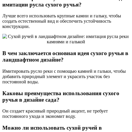
имитации русла сухого ручья?
Лучше всего использовать крупные камни и гальку, чтобы
создать естественный вид и обеспечить устойчивость
конструкции.
В чем заключается основная идея сухого ручья в
ландшафтном дизайне?
Имитировать русло реки с помощью камней и гальки, чтобы
добавить природный элемент и украсить участок без
постоянной воды.
Каковы преимущества использования сухого
ручья в дизайне сада?
Он создает красивый природный акцент, не требует
постоянного ухода и экономит воду.
Можно ли использовать сухой ручей в