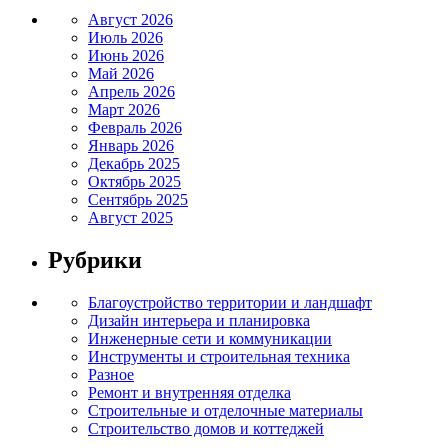
Август 2026
Июль 2026
Июнь 2026
Май 2026
Апрель 2026
Март 2026
Февраль 2026
Январь 2026
Декабрь 2025
Октябрь 2025
Сентябрь 2025
Август 2025
Рубрики
Благоустройство территории и ландшафт
Дизайн интерьера и планировка
Инженерные сети и коммуникации
Инструменты и строительная техника
Разное
Ремонт и внутренняя отделка
Строительные и отделочные материалы
Строительство домов и коттеджей