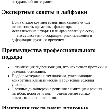
натуральной интеграции.
Экспертные советы и лайфхаки
При укладке крупногабаритных камней лучше
использовать временные фиксаторы —
металлические штифты или армированную сетку
— это существенно сокращает риск смещения и
деформации русла со временем.
Преимущества профессионального
подхода
Оптимизация гидроизоляции, что исключает протечки и
размывы основания.
Подбор материала и технологии, учитывающие
конкретные климатические и грунтовые условия
участка.
Сложные дизайнерские решения с имитацией речных
изгибов, порогов и дна — реализуемые только
опытными специалистами.
Имитация русла реки: итоговые