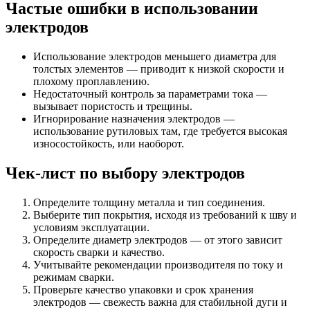
Частые ошибки в использовании
электродов
Использование электродов меньшего диаметра для
толстых элементов — приводит к низкой скорости и
плохому проплавлению.
Недостаточный контроль за параметрами тока —
вызывает пористость и трещины.
Игнорирование назначения электродов —
использование рутиловых там, где требуется высокая
износостойкость, или наоборот.
Чек-лист по выбору электродов
Определите толщину металла и тип соединения.
Выберите тип покрытия, исходя из требований к шву и
условиям эксплуатации.
Определите диаметр электродов — от этого зависит
скорость сварки и качество.
Учитывайте рекомендации производителя по току и
режимам сварки.
Проверьте качество упаковки и срок хранения
электродов — свежесть важна для стабильной дуги и