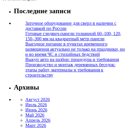
Последние записи
Заточное оборудование для сверл в наличии с
доставкой по России
Готовые сэндвич-панели толщиной 60–100, 120,
150–300 мм на квадратный метр панели
Выездное питание в пунктах временного
размещения актуально не только на праздники, но
и во время ЧС и стихийных бедствий
Выкуп авто на разбор: процедура и требования
Производство и монтаж деревянных беседок:
этапы работ, материалы и требования к
строительству
Архивы
Август 2026
Июль 2026
Июнь 2026
Май 2026
Апрель 2026
Март 2026