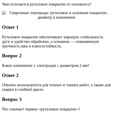
Чем отличается рутиловое покрытие от основного?
Ответ 1
Рутиловое покрытие обеспечивает хорошую стабильность
дуги и удобство обработки, а основное — повышенную
прочность шва и износостойкость.
Вопрос 2
Какое назначение у электродов с диаметром 2 мм?
Ответ 2
Обычно используются для точных и тонких работ, а также для
сварки в confined spaces.
Вопрос 3
Что означает термин «рутиловое покрытие»?