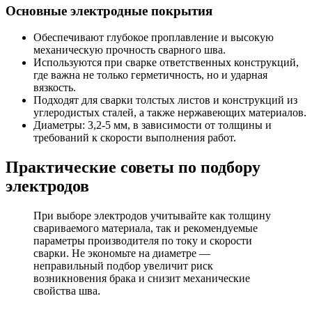
Основные электродные покрытия
Обеспечивают глубокое проплавление и высокую
механическую прочность сварного шва.
Используются при сварке ответственных конструкций,
где важна не только герметичность, но и ударная
вязкость.
Подходят для сварки толстых листов и конструкций из
углеродистых сталей, а также нержавеющих материалов.
Диаметры: 3,2-5 мм, в зависимости от толщины и
требований к скорости выполнения работ.
Практические советы по подбору
электродов
При выборе электродов учитывайте как толщину
свариваемого материала, так и рекомендуемые
параметры производителя по току и скорости
сварки. Не экономьте на диаметре —
неправильный подбор увеличит риск
возникновения брака и снизит механические
свойства шва.