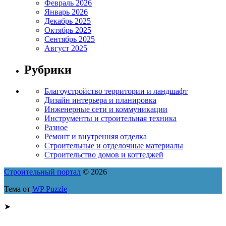
Февраль 2026
Январь 2026
Декабрь 2025
Октябрь 2025
Сентябрь 2025
Август 2025
Рубрики
Благоустройство территории и ландшафт
Дизайн интерьера и планировка
Инженерные сети и коммуникации
Инструменты и строительная техника
Разное
Ремонт и внутренняя отделка
Строительные и отделочные материалы
Строительство домов и коттеджей
Строительный портал
© 2026
Тема от
WP Puzzle
➤