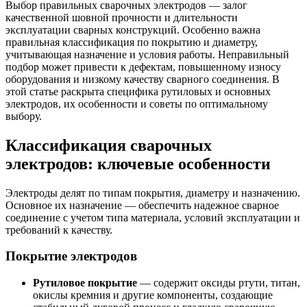
Выбор правильных сварочных электродов — залог
качественной шовной прочности и длительности
эксплуатации сварных конструкций. Особенно важна
правильная классификация по покрытию и диаметру,
учитывающая назначение и условия работы. Неправильный
подбор может привести к дефектам, повышенному износу
оборудования и низкому качеству сварного соединения. В
этой статье раскрыта специфика рутиловых и основных
электродов, их особенности и советы по оптимальному
выбору.
Классификация сварочных
электродов: ключевые особенности
Электроды делят по типам покрытия, диаметру и назначению.
Основное их назначение — обеспечить надежное сварное
соединение с учетом типа материала, условий эксплуатации и
требований к качеству.
Покрытие электродов
Рутиловое покрытие
— содержит оксиды ртути, титан,
окислы кремния и другие компоненты, создающие