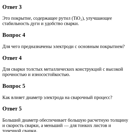
Ответ 3
Это покрытие, содержащее рутил (TiO₂), улучшающее
стабильность дуги и удобство сварки.
Вопрос 4
Для чего предназначены электроди с основным покрытием?
Ответ 4
Для сварки толстых металлических конструкций с высокой
прочностью и износостойкостью.
Вопрос 5
Как влияет диаметр электрода на сварочный процесс?
Ответ 5
Больший диаметр обеспечивает большую расчетную толщину
и скорость сварки, а меньший — для тонких листов и
точечной сварки.