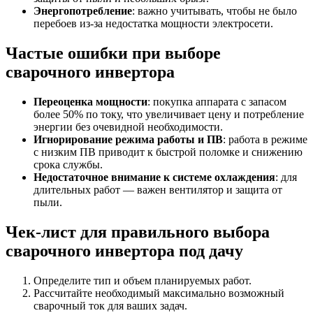
Энергопотребление
: важно учитывать, чтобы не было
перебоев из-за недостатка мощности электросети.
Частые ошибки при выборе
сварочного инвертора
Переоценка мощности
: покупка аппарата с запасом
более 50% по току, что увеличивает цену и потребление
энергии без очевидной необходимости.
Игнорирование режима работы и ПВ
: работа в режиме
с низким ПВ приводит к быстрой поломке и снижению
срока службы.
Недостаточное внимание к системе охлаждения
: для
длительных работ — важен вентилятор и защита от
пыли.
Чек-лист для правильного выбора
сварочного инвертора под дачу
Определите тип и объем планируемых работ.
Рассчитайте необходимый максимально возможный
сварочный ток для ваших задач.