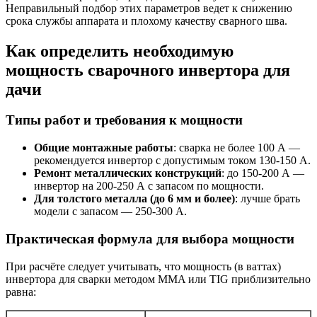
Неправильный подбор этих параметров ведет к снижению
срока службы аппарата и плохому качеству сварного шва.
Как определить необходимую
мощность сварочного инвертора для
дачи
Типы работ и требования к мощности
Общие монтажные работы
: сварка не более 100 А —
рекомендуется инвертор с допустимым током 130-150 А.
Ремонт металлических конструкций
: до 150-200 А —
инвертор на 200-250 А с запасом по мощности.
Для толстого металла (до 6 мм и более)
: лучше брать
модели с запасом — 250-300 А.
Практическая формула для выбора мощности
При расчёте следует учитывать, что мощность (в ваттах)
инвертора для сварки методом MMA или TIG приблизительно
равна: