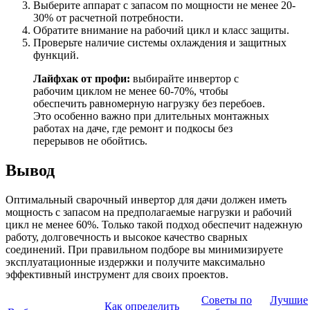
Выберите аппарат с запасом по мощности не менее 20-
30% от расчетной потребности.
Обратите внимание на рабочий цикл и класс защиты.
Проверьте наличие системы охлаждения и защитных
функций.
Лайфхак от профи:
выбирайте инвертор с
рабочим циклом не менее 60-70%, чтобы
обеспечить равномерную нагрузку без перебоев.
Это особенно важно при длительных монтажных
работах на даче, где ремонт и подкосы без
перерывов не обойтись.
Вывод
Оптимальный сварочный инвертор для дачи должен иметь
мощность с запасом на предполагаемые нагрузки и рабочий
цикл не менее 60%. Только такой подход обеспечит надежную
работу, долговечность и высокое качество сварных
соединений. При правильном подборе вы минимизируете
эксплуатационные издержки и получите максимально
эффективный инструмент для своих проектов.
Советы по
Лучшие
Как определить