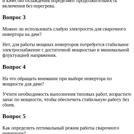
и качество охлаждения определяют продолжительность
включения без перегрева.
Вопрос 3
Можно ли использовать слабую электросеть для сварочного
инвертора на даче?
Нет, для работы мощных инверторов потребуется стабильное
электроснабжение с достаточной мощностью и минимальной
флуктуацией напряжения.
Вопрос 4
На что обращать внимание при выборе инвертора по
мощности для дачи?
Учтите необходимость выполнения типовых работ, возрастите
запас по мощности, чтобы обеспечить стабильную работу без
сбоев.
Вопрос 5
Как определить оптимальный режим работы сварочного
инвертора?