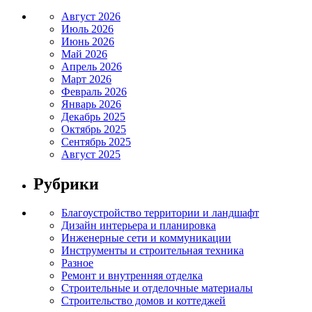
Август 2026
Июль 2026
Июнь 2026
Май 2026
Апрель 2026
Март 2026
Февраль 2026
Январь 2026
Декабрь 2025
Октябрь 2025
Сентябрь 2025
Август 2025
Рубрики
Благоустройство территории и ландшафт
Дизайн интерьера и планировка
Инженерные сети и коммуникации
Инструменты и строительная техника
Разное
Ремонт и внутренняя отделка
Строительные и отделочные материалы
Строительство домов и коттеджей