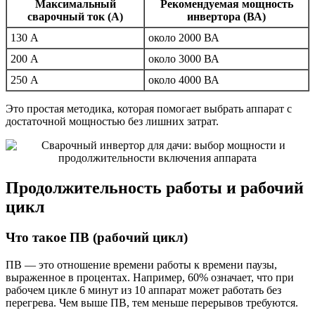
Максимальный
Рекомендуемая мощность
сварочный ток (А)
инвертора (ВА)
130 А
около 2000 ВА
200 А
около 3000 ВА
250 А
около 4000 ВА
Это простая методика, которая помогает выбрать аппарат с
достаточной мощностью без лишних затрат.
Продолжительность работы и рабочий
цикл
Что такое ПВ (рабочий цикл)
ПВ — это отношение времени работы к времени паузы,
выраженное в процентах. Например, 60% означает, что при
рабочем цикле 6 минут из 10 аппарат может работать без
перегрева. Чем выше ПВ, тем меньше перерывов требуются.