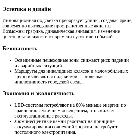
Эстетика и дизайн
Инновационная подсветка преобразует улицы, создавая яркие,
современно выглядящие пространственные акценты.
Возможны графика, динамическая анимация, изменение
цветов в зависимости от времени суток или событий.
Безопасность
Освещенные пешеходные зоны снижают риск падений
и аварийных ситуаций.
Маршруты для инвалидных колясок и маломобильных
групп выделяются подсветкой — повышая
инклюзивность городской среды.
Экономия и экологичность
LED-системы потребляют на 80% меньше энергии по
сравнению с уличным освещением, что снижает
эксплуатационные расходы.
Люминесцентные камни работают на принципе
аккумулирования солнечной энергии, не требуют
постоянного электропитания.