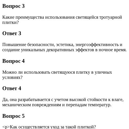
Вопрос 3
Какие преимущества использования светящейся тротуарной
плитки?
Ответ 3
Повышение безопасности, эстетика, энергоэффективность и
создание уникальных декоративных эффектов в ночное время.
Вопрос 4
Можно ли использовать светящуюся плитку в уличных
условиях?
Ответ 4
Да, она разрабатывается с учетом высокой стойкости к влаге,
механическим повреждениям и перепадам температур.
Вопрос 5
<р>Как осуществляется уход за такой плиткой?