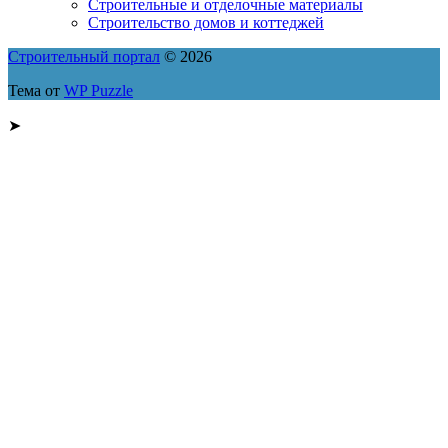
Строительные и отделочные материалы
Строительство домов и коттеджей
Строительный портал
© 2026
Тема от
WP Puzzle
➤