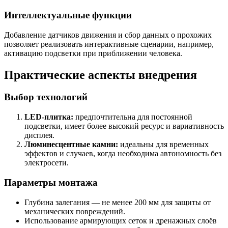
Интеллектуальные функции
Добавление датчиков движения и сбор данных о прохожих
позволяет реализовать интерактивные сценарии, например,
активацию подсветки при приближении человека.
Практические аспекты внедрения
Выбор технологий
LED-плитка:
предпочтительна для постоянной
подсветки, имеет более высокий ресурс и вариативность
дисплея.
Люминесцентные камни:
идеальны для временных
эффектов и случаев, когда необходима автономность без
электросети.
Параметры монтажа
Глубина залегания — не менее 200 мм для защиты от
механических повреждений.
Использование армирующих сеток и дренажных слоёв