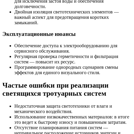
для исключения застоя воды и обеспечения
долговечности.
Двойная изоляция светотехнических элементов —
важный аспект для предотвращения коротких
замыканий.
Эксплуатационные нюансы
Обеспечение доступа к электрооборудованию для
сервисного обслуживания.
Регулярная проверка герметичности и фильтрация
систем — повысит их ресурс.
Программирование однородных сценариев смены
эффектов для единого визуального стиля.
Частые ошибки при реализации
светящихся тротуарных систем
Недостаточная защита светотехники от влаги и
механического воздействия.
Использование низкокачественных материалов: в итоге
это ведет к быстрому износу и повышенным затратам.
Отсутствие планирования питания систем —
неправильное расположение источников энергии и