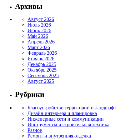
Архивы
Август 2026
Июль 2026
Июнь 2026
Май 2026
Апрель 2026
Март 2026
Февраль 2026
Январь 2026
Декабрь 2025
Октябрь 2025
Сентябрь 2025
Август 2025
Рубрики
Благоустройство территории и ландшафт
Дизайн интерьера и планировка
Инженерные сети и коммуникации
Инструменты и строительная техника
Разное
Ремонт и внутренняя отделка