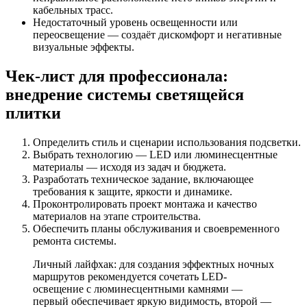
кабельных трасс.
Недостаточный уровень освещенности или
переосвещение — создаёт дискомфорт и негативные
визуальные эффекты.
Чек-лист для профессионала:
внедрение системы светящейся
плитки
Определить стиль и сценарии использования подсветки.
Выбрать технологию — LED или люминесцентные
материалы — исходя из задач и бюджета.
Разработать техническое задание, включающее
требования к защите, яркости и динамике.
Проконтролировать проект монтажа и качество
материалов на этапе строительства.
Обеспечить планы обслуживания и своевременного
ремонта системы.
Личный лайфхак: для создания эффектных ночных
маршрутов рекомендуется сочетать LED-
освещение с люминесцентными камнями —
первый обеспечивает яркую видимость, второй —