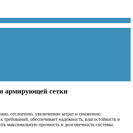
 и армирующей сетки
анию, отслоению, увеличению затрат и снижению
х требований, обеспечивает надежность, влагостойкость и
чить максимальную прочность и долговечность системы.