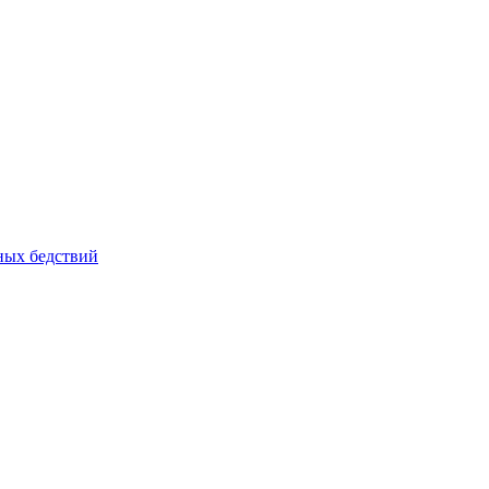
йных бедствий