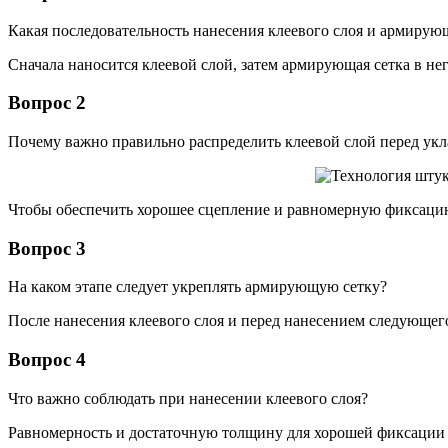
Какая последовательность нанесения клеевого слоя и армирую
Сначала наносится клеевой слой, затем армирующая сетка в нег
Вопрос 2
Почему важно правильно распределить клеевой слой перед укл
Чтобы обеспечить хорошее сцепление и равномерную фиксаци
Вопрос 3
На каком этапе следует укреплять армирующую сетку?
После нанесения клеевого слоя и перед нанесением следующег
Вопрос 4
Что важно соблюдать при нанесении клеевого слоя?
Равномерность и достаточную толщину для хорошей фиксации 