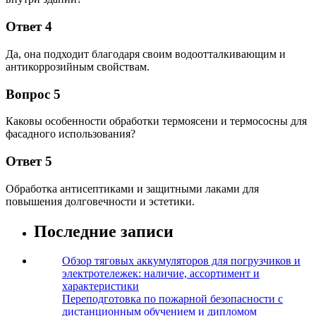
Ответ 4
Да, она подходит благодаря своим водоотталкивающим и
антикоррозийным свойствам.
Вопрос 5
Каковы особенности обработки термоясени и термососны для
фасадного использования?
Ответ 5
Обработка антисептиками и защитными лаками для
повышения долговечности и эстетики.
Последние записи
Обзор тяговых аккумуляторов для погрузчиков и
электротележек: наличие, ассортимент и
характеристики
Переподготовка по пожарной безопасности с
дистанционным обучением и дипломом