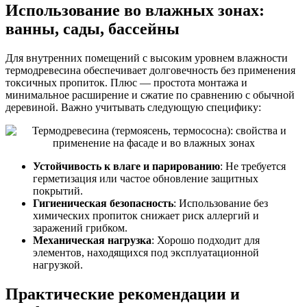
Использование во влажных зонах:
ванны, сады, бассейны
Для внутренних помещений с высоким уровнем влажности
термодревесина обеспечивает долговечность без применения
токсичных пропиток. Плюс — простота монтажа и
минимальное расширение и сжатие по сравнению с обычной
деревиной. Важно учитывать следующую специфику:
Устойчивость к влаге и парированию
: Не требуется
герметизация или частое обновление защитных
покрытий.
Гигиеническая безопасность
: Использование без
химических пропиток снижает риск аллергий и
заражений грибком.
Механическая нагрузка
: Хорошо подходит для
элементов, находящихся под эксплуатационной
нагрузкой.
Практические рекомендации и