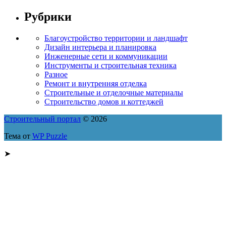
Рубрики
Благоустройство территории и ландшафт
Дизайн интерьера и планировка
Инженерные сети и коммуникации
Инструменты и строительная техника
Разное
Ремонт и внутренняя отделка
Строительные и отделочные материалы
Строительство домов и коттеджей
Строительный портал
© 2026
Тема от
WP Puzzle
➤