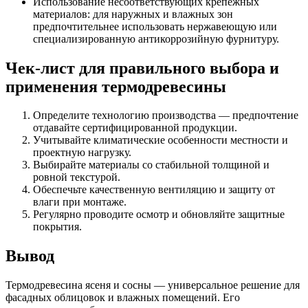
Использование несоответствующих крепежных
материалов: для наружных и влажных зон
предпочтительнее использовать нержавеющую или
специализированную антикоррозийную фурнитуру.
Чек-лист для правильного выбора и
применения термодревесины
Определите технологию производства — предпочтение
отдавайте сертифицированной продукции.
Учитывайте климатические особенности местности и
проектную нагрузку.
Выбирайте материалы со стабильной толщиной и
ровной текстурой.
Обеспечьте качественную вентиляцию и защиту от
влаги при монтаже.
Регулярно проводите осмотр и обновляйте защитные
покрытия.
Вывод
Термодревесина ясеня и сосны — универсальное решение для
фасадных облицовок и влажных помещений. Его