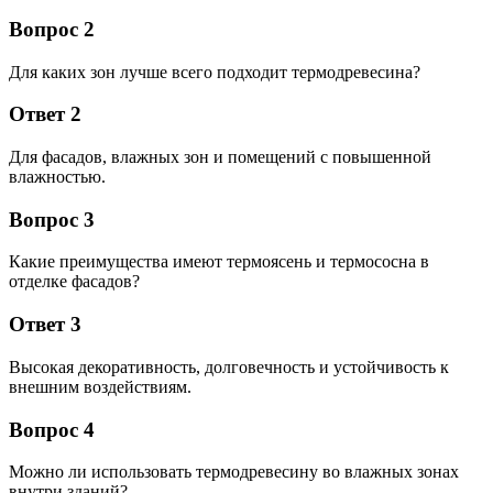
Вопрос 2
Для каких зон лучше всего подходит термодревесина?
Ответ 2
Для фасадов, влажных зон и помещений с повышенной
влажностью.
Вопрос 3
Какие преимущества имеют термоясень и термососна в
отделке фасадов?
Ответ 3
Высокая декоративность, долговечность и устойчивость к
внешним воздействиям.
Вопрос 4
Можно ли использовать термодревесину во влажных зонах
внутри зданий?