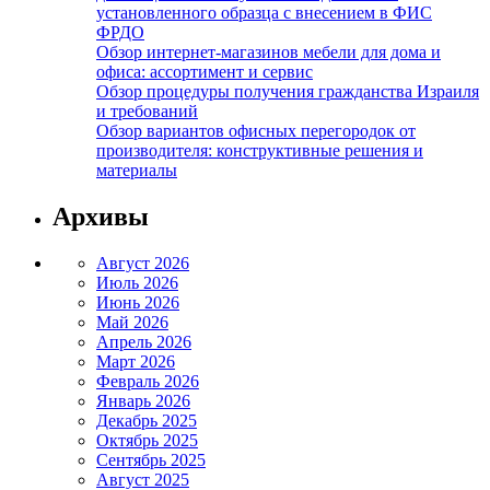
установленного образца с внесением в ФИС
ФРДО
Обзор интернет-магазинов мебели для дома и
офиса: ассортимент и сервис
Обзор процедуры получения гражданства Израиля
и требований
Обзор вариантов офисных перегородок от
производителя: конструктивные решения и
материалы
Архивы
Август 2026
Июль 2026
Июнь 2026
Май 2026
Апрель 2026
Март 2026
Февраль 2026
Январь 2026
Декабрь 2025
Октябрь 2025
Сентябрь 2025
Август 2025