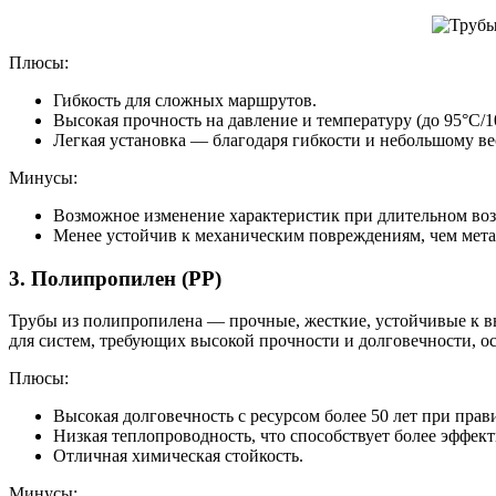
Плюсы:
Гибкость для сложных маршрутов.
Высокая прочность на давление и температуру (до 95°C/10
Легкая установка — благодаря гибкости и небольшому ве
Минусы:
Возможное изменение характеристик при длительном воз
Менее устойчив к механическим повреждениям, чем мет
3. Полипропилен (PP)
Трубы из полипропилена — прочные, жесткие, устойчивые к вы
для систем, требующих высокой прочности и долговечности, ос
Плюсы:
Высокая долговечность с ресурсом более 50 лет при пра
Низкая теплопроводность, что способствует более эффект
Отличная химическая стойкость.
Минусы: