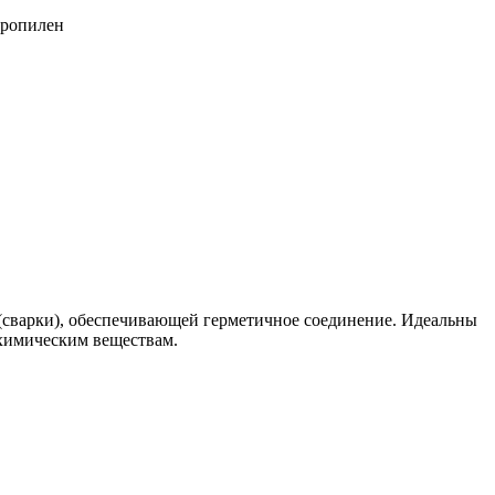
(сварки), обеспечивающей герметичное соединение. Идеальны
 химическим веществам.