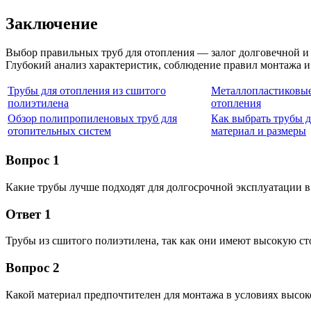
Заключение
Выбор правильных труб для отопления — залог долговечной и
Глубокий анализ характеристик, соблюдение правил монтажа 
Трубы для отопления из сшитого
Металлопластиковые
полиэтилена
отопления
Обзор полипропиленовых труб для
Как выбрать трубы д
отопительных систем
материал и размеры
Вопрос 1
Какие трубы лучше подходят для долгосрочной эксплуатации в
Ответ 1
Трубы из сшитого полиэтилена, так как они имеют высокую ст
Вопрос 2
Какой материал предпочтителен для монтажа в условиях высо