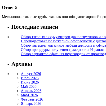
Ответ 5
Металлопластиковые трубы, так как они обладают хорошей це
Последние записи
Обзор тяговых аккумуляторов для погрузчиков и эл
Переподготовка по пожарной безопасности с дист
Обзор интернет-магазинов мебели для дома и офиса
Обзор процедуры получения гражданства Израиля 
Обзор вариантов офисных перегородок от производ
Архивы
Август 2026
Июль 2026
Июнь 2026
Май 2026
Апрель 2026
Март 2026
Февраль 2026
Январь 2026