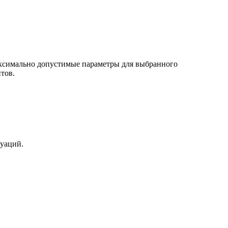
ксимально допустимые параметры для выбранного
тов.
уаций.