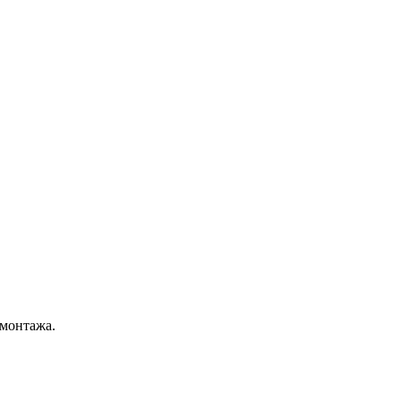
 монтажа.