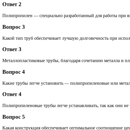
Ответ 2
Полипропилен — специально разработанный для работы при в
Вопрос 3
Какой тип труб обеспечивает лучшую долговечность при испо
Ответ 3
Металлопластиковые трубы, благодаря сочетанию металла и пл
Вопрос 4
Какие трубы легче установить — полипропиленовые или мета
Ответ 4
Полипропиленовые трубы легче устанавливать, так как они н
Вопрос 5
Какая конструкция обеспечивает оптимальное соотношение цен