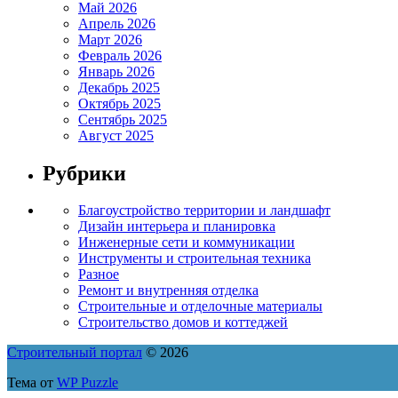
Май 2026
Апрель 2026
Март 2026
Февраль 2026
Январь 2026
Декабрь 2025
Октябрь 2025
Сентябрь 2025
Август 2025
Рубрики
Благоустройство территории и ландшафт
Дизайн интерьера и планировка
Инженерные сети и коммуникации
Инструменты и строительная техника
Разное
Ремонт и внутренняя отделка
Строительные и отделочные материалы
Строительство домов и коттеджей
Строительный портал
© 2026
Тема от
WP Puzzle