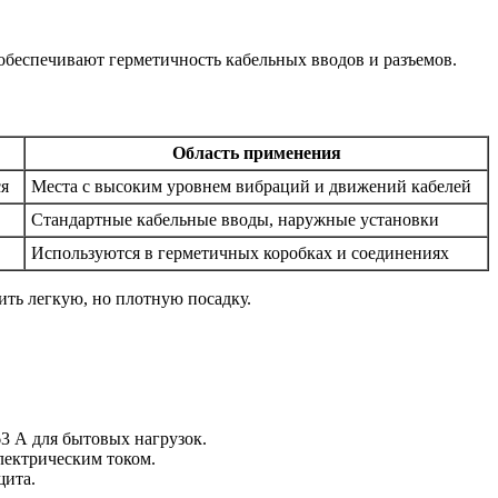
беспечивают герметичность кабельных вводов и разъемов.
Область применения
ся
Места с высоким уровнем вибраций и движений кабелей
Стандартные кабельные вводы, наружные установки
Используются в герметичных коробках и соединениях
ить легкую, но плотную посадку.
3 А для бытовых нагрузок.
лектрическим током.
щита.