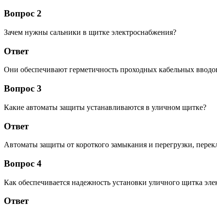
Вопрос 2
Зачем нужны сальники в щитке электроснабжения?
Ответ
Они обеспечивают герметичность проходных кабельных вводов,
Вопрос 3
Какие автоматы защиты устанавливаются в уличном щитке?
Ответ
Автоматы защиты от короткого замыкания и перегрузки, перек
Вопрос 4
Как обеспечивается надежность установки уличного щитка эл
Ответ