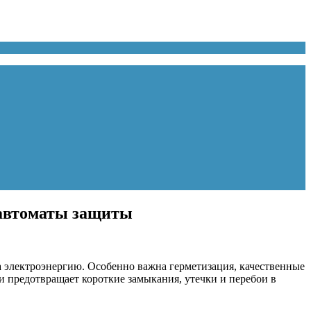
 автоматы защиты
 электроэнергию. Особенно важна герметизация, качественные
и предотвращает короткие замыкания, утечки и перебои в