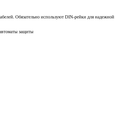
кабелей. Обязательно используют DIN-рейки для надежной