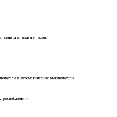
 защита от влаги и пыли.
лючатели и автоматические выключатели.
ектроснабжения?