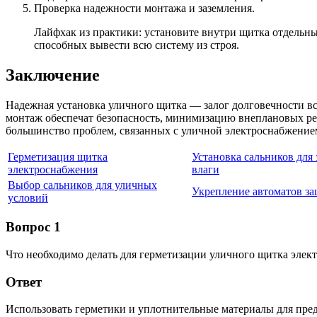
Проверка надежности монтажа и заземления.
Лайфхак из практики: установите внутри щитка отдельны
способных вывести всю систему из строя.
Заключение
Надежная установка уличного щитка — залог долговечности вс
монтаж обеспечат безопасность, минимизацию внеплановых ре
большинство проблем, связанных с уличной электроснабжение
Герметизация щитка
Установка сальников для
электроснабжения
влаги
Выбор сальников для уличных
Укрепление автоматов з
условий
Вопрос 1
Что необходимо делать для герметизации уличного щитка элек
Ответ
Использовать герметики и уплотнительные материалы для пре