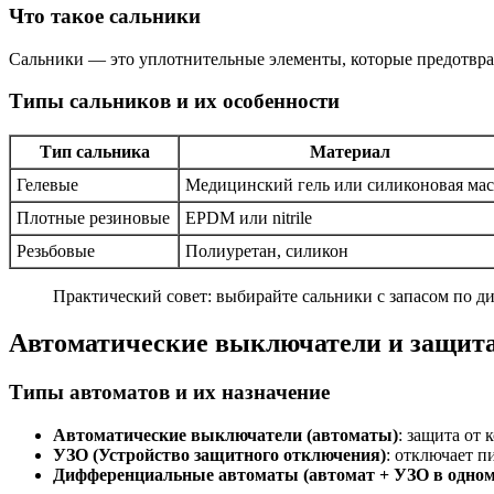
Что такое сальники
Сальники — это уплотнительные элементы, которые предотвра
Типы сальников и их особенности
Тип сальника
Материал
Гелевые
Медицинский гель или силиконовая мас
Плотные резиновые
EPDM или nitrile
Резьбовые
Полиуретан, силикон
Практический совет: выбирайте сальники с запасом по ди
Автоматические выключатели и защита:
Типы автоматов и их назначение
Автоматические выключатели (автоматы)
: защита от
УЗО (Устройство защитного отключения)
: отключает п
Дифференциальные автоматы (автомат + УЗО в одном