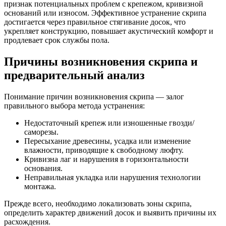
признак потенциальных проблем с крепежом, кривизной
оснований или износом. Эффективное устранение скрипа
достигается через правильное стягивание досок, что
укрепляет конструкцию, повышает акустический комфорт и
продлевает срок службы пола.
Причины возникновения скрипа и
предварительный анализ
Понимание причин возникновения скрипа — залог
правильного выбора метода устранения:
Недостаточный крепеж или изношенные гвозди/
саморезы.
Пересыхание древесины, усадка или изменение
влажности, приводящие к свободному люфту.
Кривизна лаг и нарушения в горизонтальности
основания.
Неправильная укладка или нарушения технологии
монтажа.
Прежде всего, необходимо локализовать зоны скрипа,
определить характер движений досок и выявить причины их
расхождения.