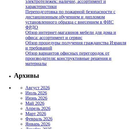
электротележек: наличие, ассортимент и
характеристики
Переподготовка по пожарной безопасности с
дистанционным обучением и дипломом
установленного образца с внесением в ФИС
ФРДО
Обзор интернет-магазинов мебели для дома и
офиса: ассортимент и сервис
Обзор процедуры получения гражданства Израиля
и требований
Обзор вариантов офисных перегородок от
производителя: конструктивные решения и
материалы
Архивы
Август 2026
Июль 2026
Июнь 2026
Май 2026
Апрель 2026
Март 2026
Февраль 2026
Январь 2026