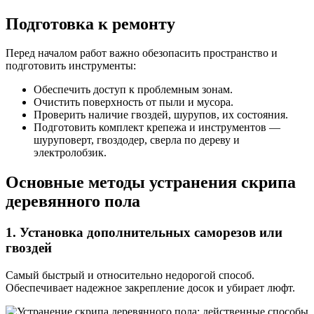
Подготовка к ремонту
Перед началом работ важно обезопасить пространство и
подготовить инструменты:
Обеспечить доступ к проблемным зонам.
Очистить поверхность от пыли и мусора.
Проверить наличие гвоздей, шурупов, их состояния.
Подготовить комплект крепежа и инструментов —
шуруповерт, гвоздодер, сверла по дереву и
электролобзик.
Основные методы устранения скрипа
деревянного пола
1. Установка дополнительных саморезов или
гвоздей
Самый быстрый и относительно недорогой способ.
Обеспечивает надежное закрепление досок и убирает люфт.