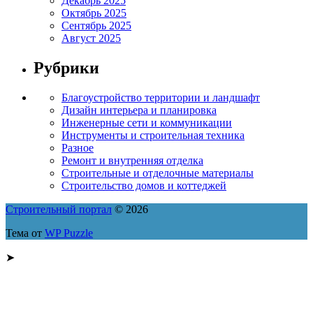
Декабрь 2025
Октябрь 2025
Сентябрь 2025
Август 2025
Рубрики
Благоустройство территории и ландшафт
Дизайн интерьера и планировка
Инженерные сети и коммуникации
Инструменты и строительная техника
Разное
Ремонт и внутренняя отделка
Строительные и отделочные материалы
Строительство домов и коттеджей
Строительный портал
© 2026
Тема от
WP Puzzle
➤