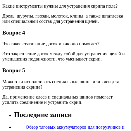
Какие инструменты нужны для устранения скрипа пола?
Дрель, шурупы, гвозди, молоток, клины, а также шпатлевка
или специальный состав для устранения щелей.
Вопрос 4
Что такое стягивание досок и как оно помогает?
Это закрепление досок между собой для устранения щелей и
уменьшения подвижности, что уменьшает скрип.
Вопрос 5
Можно ли использовать специальные шипы или клеи для
устранения скрипа?
Да, применение клеев и специальных шипов помогает
усилить соединение и устранить скрип.
Последние записи
Обзор тяговых аккумуляторов для погрузчиков и