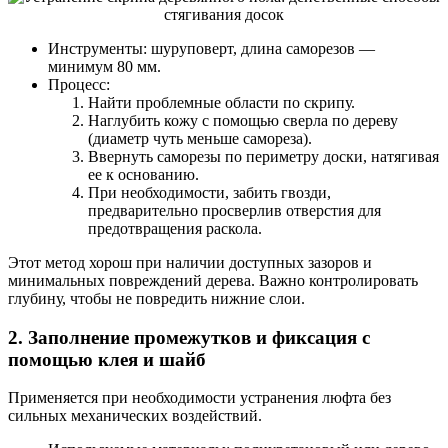
Инструменты: шуруповерт, длина саморезов —
минимум 80 мм.
Процесс:
Найти проблемные области по скрипу.
Наглубить кожу с помощью сверла по дереву
(диаметр чуть меньше самореза).
Ввернуть саморезы по периметру доски, натягивая
ее к основанию.
При необходимости, забить гвозди,
предварительно просверлив отверстия для
предотвращения раскола.
Этот метод хорош при наличии доступных зазоров и
минимальных повреждений дерева. Важно контролировать
глубину, чтобы не повредить нижние слои.
2. Заполнение промежутков и фиксация с
помощью клея и шайб
Применяется при необходимости устранения люфта без
сильных механических воздействий.