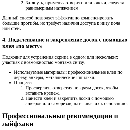
Затянуть, применяя отвертки или ключи, следя за
равномерным натяжением.
Данный способ позволяет эффективно компенсировать
большие прогибы, но требует наличия доступа к низу пола
или стен.
4. Подклеивание и закрепление досок с помощью
клея «по месту»
Подходит для устранения скрипа в одном или нескольких
участках с возможностью монтажа снизу.
Используемые материалы: профессиональные клеи по
дереву, анкеры, металлические шпильки.
Процесс:
Просверлить отверстия по краям досок, чтобы
вставить крепеж.
Нанести клей и закрепить доски с помощью
анкеров или саморезов, натягивая их к основанию.
Профессиональные рекомендации и
лайфхаки