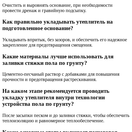
Очистить и выровнять основание, при необходимости
провести дренаж и гравийную подсыпку.
Как правильно укладывать утеплитель на
подготовленное основание?
Укладывать впритык, без зазоров, и обеспечить его надежное
закрепление для предотвращения смещения.
Какие материалы лучше использовать для
заливки стяжки пола по грунту?
Цементно-песчаный раствор с добавками для повышения
прочности и предотвращения растрескивания.
На каком этапе рекомендуется проводить
укладку утеплителя внутри технологии
устройства пола по грунту?
После засыпки песком и до заливки стяжки, чтобы обеспечить
теплоизоляцию и равномерное теплообеспечение.