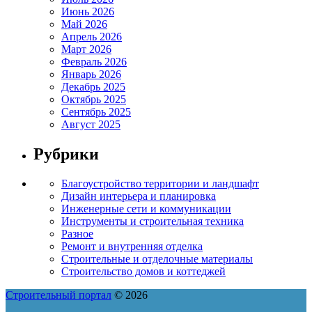
Июнь 2026
Май 2026
Апрель 2026
Март 2026
Февраль 2026
Январь 2026
Декабрь 2025
Октябрь 2025
Сентябрь 2025
Август 2025
Рубрики
Благоустройство территории и ландшафт
Дизайн интерьера и планировка
Инженерные сети и коммуникации
Инструменты и строительная техника
Разное
Ремонт и внутренняя отделка
Строительные и отделочные материалы
Строительство домов и коттеджей
Строительный портал
© 2026