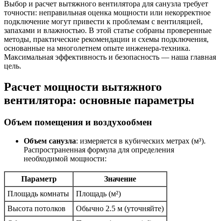
Выбор и расчет вытяжного вентилятора для санузла требует
точности: неправильная оценка мощности или некорректное
подключение могут привести к проблемам с вентиляцией,
запахами и влажностью. В этой статье собраны проверенные
методы, практические рекомендации и схемы подключения,
основанные на многолетнем опыте инженера-техника.
Максимальная эффективность и безопасность — наша главная
цель.
Расчет мощности вытяжного
вентилятора: основные параметры
Объем помещения и воздухообмен
Объем санузла
: измеряется в кубических метрах (м³).
Распространенная формула для определения
необходимой мощности:
Параметр
Значение
Площадь комнаты
Площадь (м²)
Высота потолков
Обычно 2.5 м (уточняйте)