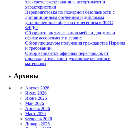
электротележек: наличие, ассортимент и
характеристики
Переподготовка по пожарной безопасности с
дистанционным обучением и дипломом
установленного образца с внесением в ФИС
ФРДО
Обзор интернет-магазинов мебели для дома и
офиса: ассортимент и сервис
Обзор процедуры получения гражданства Израиля
и требований
Обзор вариантов офисных перегородок от
производителя: конструктивные решения и
материалы
Архивы
Август 2026
Июль 2026
Июнь 2026
Май 2026
Апрель 2026
Март 2026
Февраль 2026
Январь 2026