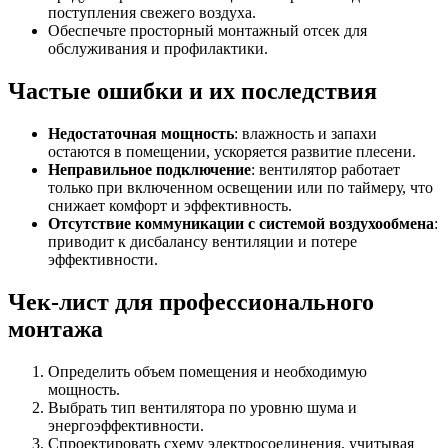
поступления свежего воздуха.
Обеспечьте просторный монтажный отсек для
обслуживания и профилактики.
Частые ошибки и их последствия
Недостаточная мощность
: влажность и запахи
остаются в помещении, ускоряется развитие плесени.
Неправильное подключение
: вентилятор работает
только при включенном освещении или по таймеру, что
снижает комфорт и эффективность.
Отсутствие коммуникации с системой воздухообмена
:
приводит к дисбалансу вентиляции и потере
эффективности.
Чек-лист для профессионального
монтажа
Определить объем помещения и необходимую
мощность.
Выбрать тип вентилятора по уровню шума и
энергоэффективности.
Спроектировать схему электросоединения, учитывая