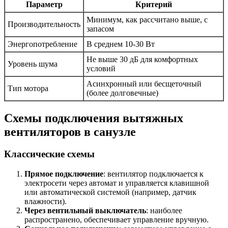
Параметр
Критерий
Минимум, как рассчитано выше, с
Производительность
запасом
Энергопотребление
В среднем 10-30 Вт
Не выше 30 дБ для комфортных
Уровень шума
условий
Асинхронный или бесщеточный
Тип мотора
(более долговечные)
Схемы подключения вытяжных
вентиляторов в санузле
Классические схемы
Прямое подключение
: вентилятор подключается к
электросети через автомат и управляется клавишной
или автоматической системой (например, датчик
влажности).
Через вентильный выключатель
: наиболее
распространено, обеспечивает управление вручную.