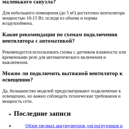
маленького санузла?
Для небольшого помещения (до 5 м²) достаточно вентилятора
мощностью 10-15 Вт, исходя из объема и нормы
воздухообмена.
Какие рекомендации по схемам подключения
вентилятора с автоматикой?
Рекомендуется использовать схемы с датчиком влажности или
временными реле для автоматического включения и
выключения.
Можно ли подключить вытяжной вентилятор к
освещению?
Да, большинство моделей предусматривают подключение к
освещению, но важно соблюдать технические требования и
мощность сети.
Последние записи
Обзор тяговых аккумуляторов для погрузчиков и