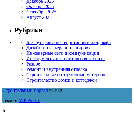
Декабрь 2025
Октябрь 2025
Сентябрь 2025
Август 2025
Рубрики
Благоустройство территории и ландшафт
Дизайн интерьера и планировка
Инженерные сети и коммуникации
Инструменты и строительная техника
Разное
Ремонт и внутренняя отделка
Строительные и отделочные материалы
Строительство домов и коттеджей
Строительный портал
© 2026
Тема от
WP Puzzle
➤