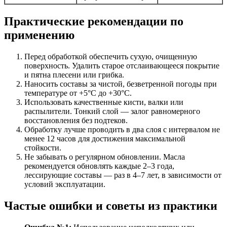
Практические рекомендации по
применению
Перед обработкой обеспечить сухую, очищенную
поверхность. Удалить старое отслаивающееся покрытие
и пятна плесени или грибка.
Наносить составы за чистой, безветренной погоды при
температуре от +5°C до +30°C.
Использовать качественные кисти, валки или
распылители. Тонкий слой — залог равномерного
восстановления без подтеков.
Обработку лучше проводить в два слоя с интервалом не
менее 12 часов для достижения максимальной
стойкости.
Не забывать о регулярном обновлении. Масла
рекомендуется обновлять каждые 2–3 года,
лессирующие составы — раз в 4–7 лет, в зависимости от
условий эксплуатации.
Частые ошибки и советы из практики