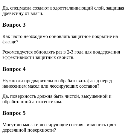
Да, спецмасла создают водоотталкивающий слой, защищая
древесину от влаги.
Вопрос 3
Как часто необходимо обновлять защитное покрытие на
фасаде?
Рекомендуется обновлять раз в 2-3 года для поддержания
эффективности защитных свойств.
Вопрос 4
Нужно ли предварительно обрабатывать фасад перед
нанесением масел или лессирующих составов?
Да, поверхность должна быть чистой, высушенной и
обработанной антисептиком.
Вопрос 5
Могут ли масла и лессирующие составы изменить цвет
деревянной поверхности?