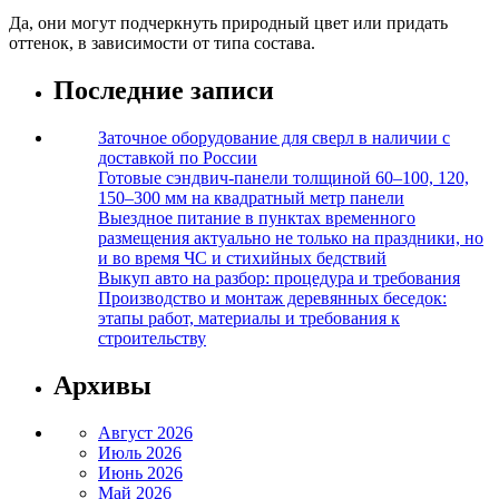
Да, они могут подчеркнуть природный цвет или придать
оттенок, в зависимости от типа состава.
Последние записи
Заточное оборудование для сверл в наличии с
доставкой по России
Готовые сэндвич-панели толщиной 60–100, 120,
150–300 мм на квадратный метр панели
Выездное питание в пунктах временного
размещения актуально не только на праздники, но
и во время ЧС и стихийных бедствий
Выкуп авто на разбор: процедура и требования
Производство и монтаж деревянных беседок:
этапы работ, материалы и требования к
строительству
Архивы
Август 2026
Июль 2026
Июнь 2026
Май 2026