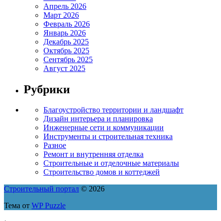
Апрель 2026
Март 2026
Февраль 2026
Январь 2026
Декабрь 2025
Октябрь 2025
Сентябрь 2025
Август 2025
Рубрики
Благоустройство территории и ландшафт
Дизайн интерьера и планировка
Инженерные сети и коммуникации
Инструменты и строительная техника
Разное
Ремонт и внутренняя отделка
Строительные и отделочные материалы
Строительство домов и коттеджей
Строительный портал
© 2026
Тема от
WP Puzzle