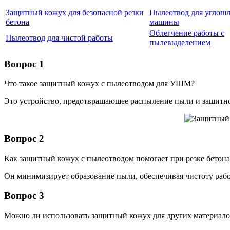
Защитный кожух для безопасной резки
Пылеотвод для углош
бетона
машины
Облегчение работы с
Пылеотвод для чистой работы
пылевыделением
Вопрос 1
Что такое защитный кожух с пылеотводом для УШМ?
Это устройство, предотвращающее распыление пыли и защитно
Вопрос 2
Как защитный кожух с пылеотводом помогает при резке бетона
Он минимизирует образование пыли, обеспечивая чистоту рабо
Вопрос 3
Можно ли использовать защитный кожух для других материало