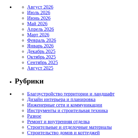
Август 2026
Июль 2026
Июнь 2026
Май 2026
Апрель 2026
Март 2026
Февраль 2026
Январь 2026
Декабрь 2025
Октябрь 2025
Сентябрь 2025
Август 2025
Рубрики
Благоустройство территории и ландшафт
Дизайн интерьера и планировка
Инженерные сети и коммуникации
Инструменты и строительная техника
Разное
Ремонт и внутренняя отделка
Строительные и отделочные материалы
Строительство домов и коттеджей