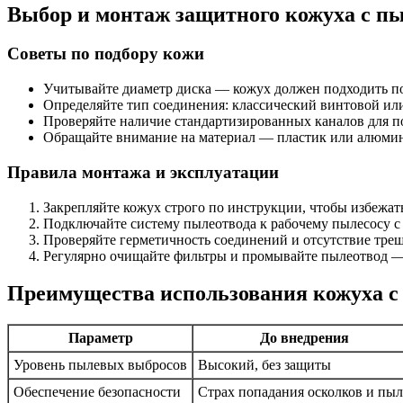
Выбор и монтаж защитного кожуха с п
Советы по подбору кожи
Учитывайте диаметр диска — кожух должен подходить по
Определяйте тип соединения: классический винтовой ил
Проверяйте наличие стандартизированных каналов для п
Обращайте внимание на материал — пластик или алюмини
Правила монтажа и эксплуатации
Закрепляйте кожух строго по инструкции, чтобы избежат
Подключайте систему пылеотвода к рабочему пылесосу с
Проверяйте герметичность соединений и отсутствие тре
Регулярно очищайте фильтры и промывайте пылеотвод — 
Преимущества использования кожуха с 
Параметр
До внедрения
Уровень пылевых выбросов
Высокий, без защиты
Обеспечение безопасности
Страх попадания осколков и пы