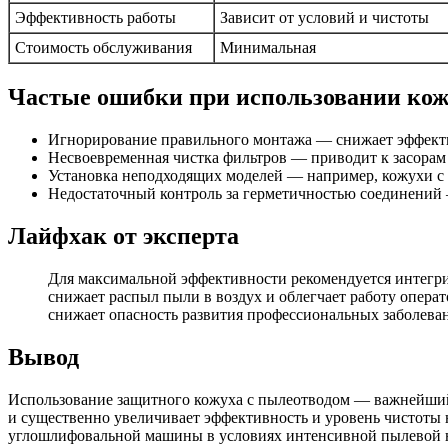
Эффективность работы
Зависит от условий и чистоты
Стоимость обслуживания
Минимальная
Частые ошибки при использовании кож
Игнорирование правильного монтажа — снижает эффекти
Несвоевременная чистка фильтров — приводит к засорам
Установка неподходящих моделей — например, кожухи с 
Недостаточный контроль за герметичностью соединений
Лайфхак от эксперта
Для максимальной эффективности рекомендуется интегри
снижает распыл пыли в воздух и облегчает работу опера
снижает опасность развития профессиональных заболеван
Вывод
Использование защитного кожуха с пылеотводом — важнейший э
и существенно увеличивает эффективность и уровень чистоты
углошлифовальной машины в условиях интенсивной пылевой 