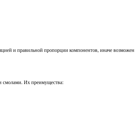
ляцией и правильной пропорции компонентов, иначе возможен
 смолами. Их преимущества: