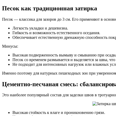
Песок как традиционная затирка
Песок — классика для зазоров до 3 см. Его применяют в осн
Легкость укладки и дешевизна.
Гибкость и возможность естественного оседания.
Обеспечивает естественную дренажную способность пок
Минусы:
Высокая подверженность вымыву и смыванию при осадк
Песок со временем размывается и выделяется за швы, что
Не подходит для интенсивных нагрузок или влажных усл
Именно поэтому для натурных пешеходных зон при умеренном 
Цементно-песчаная смесь: сбалансиро
Это наиболее популярный состав для заделки швов в тротуарно
Высокая стойкость к влаге и проникновению грязи.