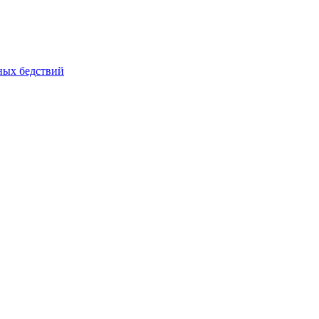
йных бедствий