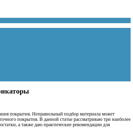
ификаторы
вания покрытия. Неправильный подбор материала может
точного покрытия. В данной статье рассматриваю три наиболее
остатки, а также даю практические рекомендации для