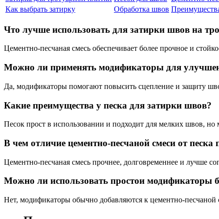
Как выбрать затирку
Обработка швов
Преимущества
Что лучше использовать для затирки швов на тр
Цементно-песчаная смесь обеспечивает более прочное и стойко
Можно ли применять модификаторы для улучшен
Да, модификаторы помогают повысить сцепление и защиту швов
Какие преимущества у песка для затирки швов?
Песок прост в использовании и подходит для мелких швов, но 
В чем отличие цементно-песчаной смеси от песка 
Цементно-песчаная смесь прочнее, долговременнее и лучше со
Можно ли использовать простои модификаторы б
Нет, модификаторы обычно добавляются к цементно-песчаной 