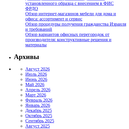
установленного образца с внесением в ФИС
ФРДО
Обзор интернет-магазинов мебели для дома и
офиса: ассортимент и сервис
Обзор процедуры получения гражданства Израиля
и требований
Обзор вариантов офисных перегородок от
производителя: конструктивные решения и
материалы
Архивы
Август 2026
Июль 2026
Июнь 2026
Май 2026
Апрель 2026
Март 2026
Февраль 2026
Январь 2026
Декабрь 2025
Октябрь 2025
Сентябрь 2025
Август 2025