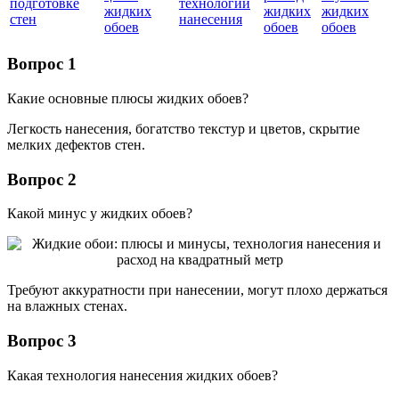
подготовке
технологии
жидких
жидких
жидких
стен
нанесения
обоев
обоев
обоев
Вопрос 1
Какие основные плюсы жидких обоев?
Легкость нанесения, богатство текстур и цветов, скрытие
мелких дефектов стен.
Вопрос 2
Какой минус у жидких обоев?
Требуют аккуратности при нанесении, могут плохо держаться
на влажных стенах.
Вопрос 3
Какая технология нанесения жидких обоев?