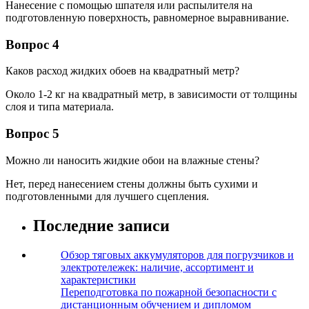
Нанесение с помощью шпателя или распылителя на
подготовленную поверхность, равномерное выравнивание.
Вопрос 4
Каков расход жидких обоев на квадратный метр?
Около 1-2 кг на квадратный метр, в зависимости от толщины
слоя и типа материала.
Вопрос 5
Можно ли наносить жидкие обои на влажные стены?
Нет, перед нанесением стены должны быть сухими и
подготовленными для лучшего сцепления.
Последние записи
Обзор тяговых аккумуляторов для погрузчиков и
электротележек: наличие, ассортимент и
характеристики
Переподготовка по пожарной безопасности с
дистанционным обучением и дипломом