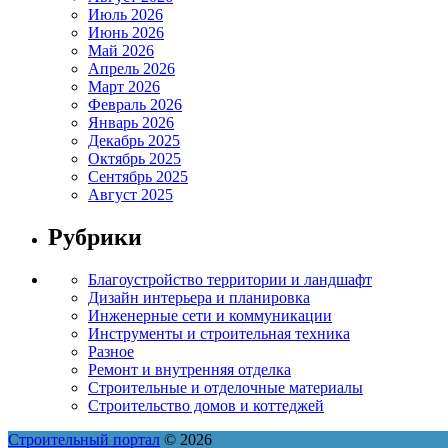
Июль 2026
Июнь 2026
Май 2026
Апрель 2026
Март 2026
Февраль 2026
Январь 2026
Декабрь 2025
Октябрь 2025
Сентябрь 2025
Август 2025
Рубрики
Благоустройство территории и ландшафт
Дизайн интерьера и планировка
Инженерные сети и коммуникации
Инструменты и строительная техника
Разное
Ремонт и внутренняя отделка
Строительные и отделочные материалы
Строительство домов и коттеджей
Строительный портал
© 2026