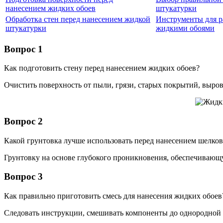
нанесением жидких обоев
штукатурки
Обработка стен перед нанесением жидкой
Инструменты для р
штукатурки
жидкими обоями
Вопрос 1
Как подготовить стену перед нанесением жидких обоев?
Очистить поверхность от пыли, грязи, старых покрытий, выровн
Вопрос 2
Какой грунтовка лучше использовать перед нанесением шелко
Грунтовку на основе глубокого проникновения, обеспечиваю
Вопрос 3
Как правильно приготовить смесь для нанесения жидких обоев
Следовать инструкции, смешивать компоненты до однородной 