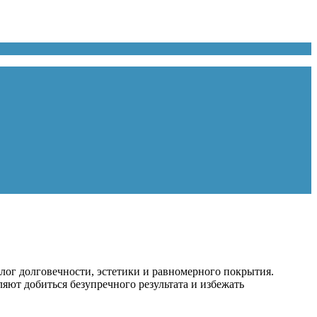
лог долговечности, эстетики и равномерного покрытия.
ляют добиться безупречного результата и избежать