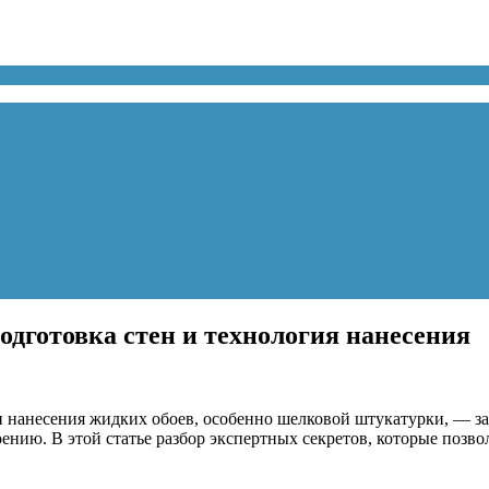
одготовка стен и технология нанесения
и нанесения жидких обоев, особенно шелковой штукатурки, — за
ению. В этой статье разбор экспертных секретов, которые позво